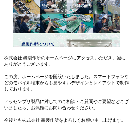
株式会社 轟製作所のホームページにアクセスいただき、誠に
ありがとうございます。
この度、ホームページを開設いたしました。スマートフォンな
どのモバイル端末からも見やすいデザインとレイアウトで制作
しております。
アッセンブリ製品に対してのご相談・ご質問やご要望などござ
いましたら、お気軽にお問い合わせください。
今後とも株式会社 轟製作所をよろしくお願い申し上げます。