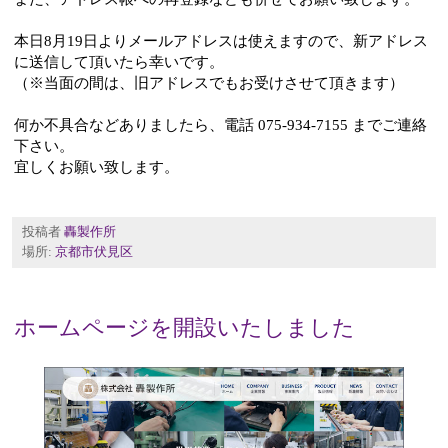
本日8月19日よりメールアドレスは使えますので、新アドレス
に送信して頂いたら幸いです。
（※当面の間は、旧アドレスでもお受けさせて頂きます）
何か不具合などありましたら、電話 075-934-7155 までご連絡
下さい。
宜しくお願い致します。
投稿者
轟製作所
場所:
京都市伏見区
ホームページを開設いたしました