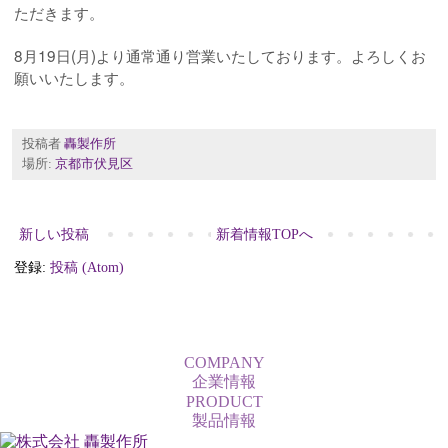
ただきます。
8月19日(月)より通常通り営業いたしております。よろしくお
願いいたします。
投稿者
轟製作所
場所:
京都市伏見区
新しい投稿
新着情報TOPへ
登録:
投稿 (Atom)
COMPANY
企業情報
PRODUCT
製品情報