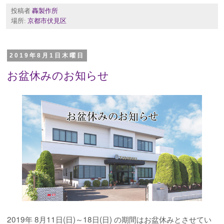
投稿者
轟製作所
場所:
京都市伏見区
2019年8月1日木曜日
お盆休みのお知らせ
2019年 8月11日(日)～18日(日) の期間はお盆休みとさせてい